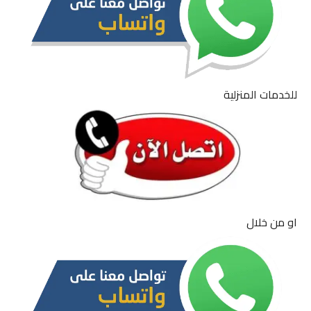
للخدمات المنزلية
او من خلال