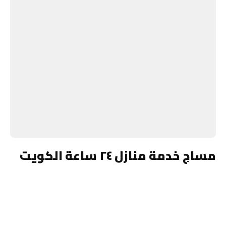
مساج خدمة منازل ٢٤ ساعة الكويت