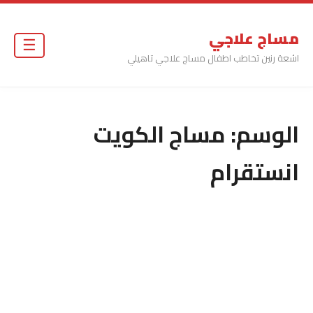
مساج علاجي
☰
اشعة رنين تخاطب اطفال مساج علاجي تاهيلي
الوسم:
مساج الكويت
انستقرام