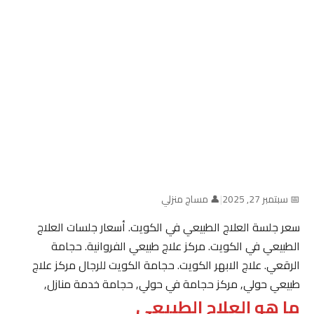
📅 سبتمبر 27, 2025
|
👤 مساج منزلي
سعر جلسة العلاج الطبيعي في الكويت. أسعار جلسات العلاج
الطبيعي في الكويت. مركز علاج طبيعي الفروانية. حجامة
الرقعي. علاج الابهر الكويت. حجامة الكويت للرجال مركز علاج
طبيعي حولي, مركز حجامة في حولي, حجامة خدمة منازل,
ما هو العلاج الطبيعي