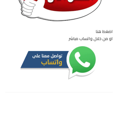
اضغط هنا
او من خلال واتساب مباشر