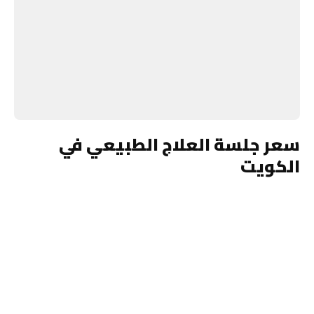
سعر جلسة العلاج الطبيعي في
الكويت