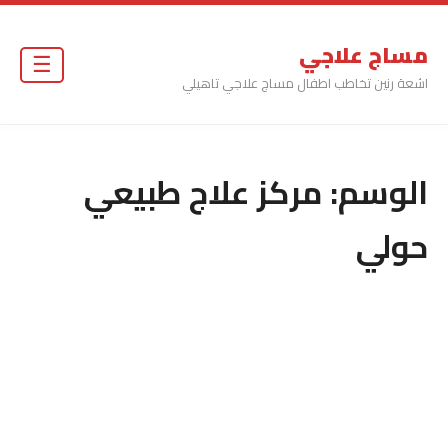
مساج علاجي
☰
اشعة رنين تخاطب اطفال مساج علاجي تاهيلي
الوسم:
مركز علاج طبيعي
حولي