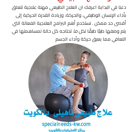
دعنا في البداية اعرفك ان العلاج الطبيعي مهنة علاجية تتعلق
بأداء الإنسان الوظيفي، والحركة، وزيادة القدرة الحركية إلى
أقصى حد ممكن . نستخدم أهم البرامج العلاجية الفعالة التي
يتم وصفها طبيًا طبقًا لكل
ما
تحتاجه كل حالة لمساهمتها في
التعافي مما يعيق حركة وأداء الجسم