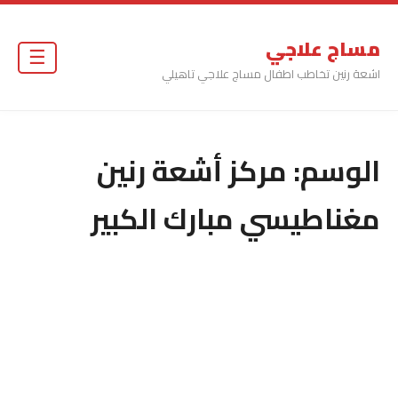
مساج علاجي
☰
اشعة رنين تخاطب اطفال مساج علاجي تاهيلي
الوسم:
مركز أشعة رنين
مغناطيسي مبارك الكبير