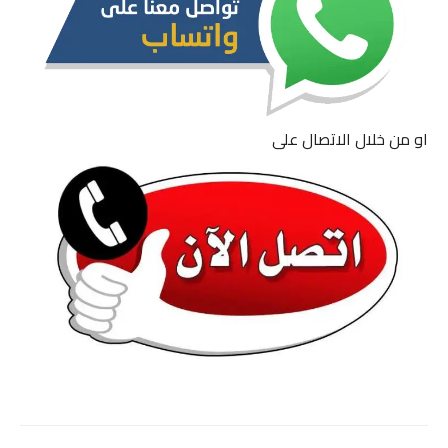
او من خلال الاتصال على