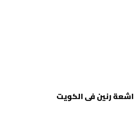
اشعة رنين فى الكويت