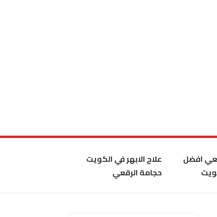
قعي افضل
علاج الابهر في الكويت
ويت
حجامة الرقعي