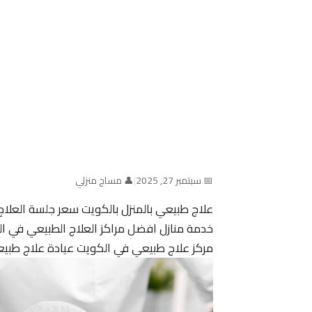
📅 سبتمبر 27, 2025
|
👤 مساج منزلي
علاج طبيعي بالمنزل بالكويت سعر جلسة العلا
خدمة منازل افضل مراكز العلاج الطبيعي في ال
مركز علاج طبيعي في الكويت عيادة علاج طبي