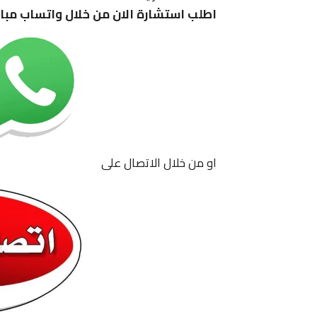
اطلب استشارة الان من خلال واتساب مبا
او من خلال الاتصال على