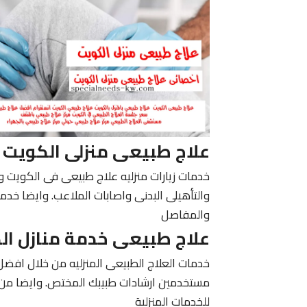
علاج طبيعى منزلى الكويت 24 ساعة
خدمات زيارات منزليه علاج طبيعى فى الكويت 
والتأهيلى البدنى واصابات الملاعب. وايضا خدما
والمفاصل
علاج طبيعى خدمة منازل ال
خدمات العلاج الطبيعى المنزليه من خلال افضل 
مستخدمين ارشادات طبيبك المختص. وايضا من 
للخدمات المنزلية