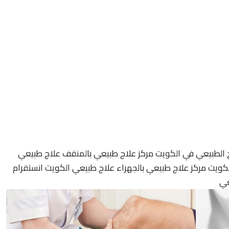
ج الطبيعي في الكويت مركز علاج طبيعي بالمنقف علاج طبيعي
كويت مركز علاج طبيعي بالجهراء علاج طبيعي الكويت انستقرام
عي