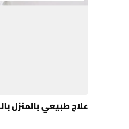
علاج طبيعي بالمنزل با