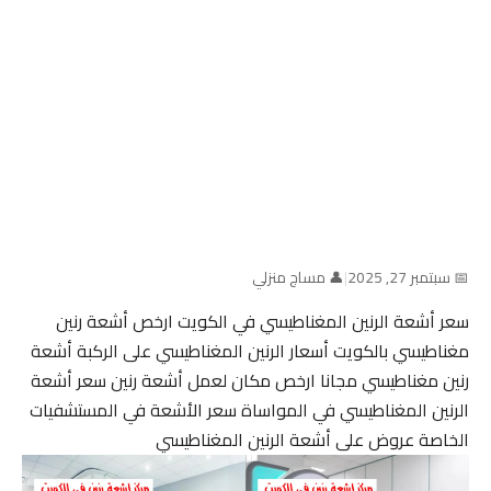
📅 سبتمبر 27, 2025
|
👤 مساج منزلي
سعر أشعة الرنين المغناطيسي في الكويت ارخص أشعة رنين
مغناطيسي بالكويت أسعار الرنين المغناطيسي على الركبة أشعة
رنين مغناطيسي مجانا ارخص مكان لعمل أشعة رنين سعر أشعة
الرنين المغناطيسي في المواساة سعر الأشعة في المستشفيات
الخاصة عروض على أشعة الرنين المغناطيسي