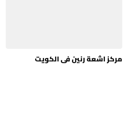
مركز اشعة رنين فى الكويت