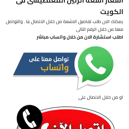
اسعار اشعة الرنين المغنطيسى فى
الكويت
يمكنك الان طلب تفاصيل الاشعة من خلال الاتصال بنا . والتواصل
معنا من خلال الرقم التالى
اطلب استشارة الان من خلال واتساب مباشر
او من خلال الاتصال على