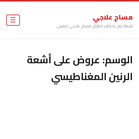
مساج علاجي
☰
اشعة رنين تخاطب اطفال مساج علاجي تاهيلي
الوسم:
عروض على أشعة
الرنين المغناطيسي