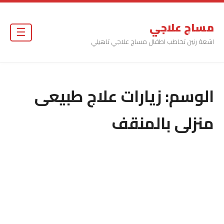
مساج علاجي
☰
اشعة رنين تخاطب اطفال مساج علاجي تاهيلي
الوسم:
زيارات علاج طبيعى
منزلى بالمنقف