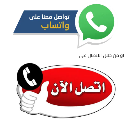
او من خلال الاتصال على