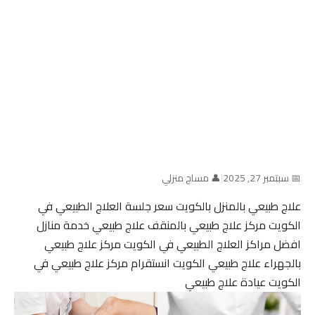
📅 سبتمبر 27, 2025
|
👤 مساج منزلي
علاج طبيعي بالمنزل بالكويت سعر جلسة العلاج الطبيعي في
الكويت مركز علاج طبيعي بالمنقف علاج طبيعي خدمة منازل
افضل مراكز العلاج الطبيعي في الكويت مركز علاج طبيعي
بالجهراء علاج طبيعي الكويت انستقرام مركز علاج طبيعي في
الكويت عيادة علاج طبيعي