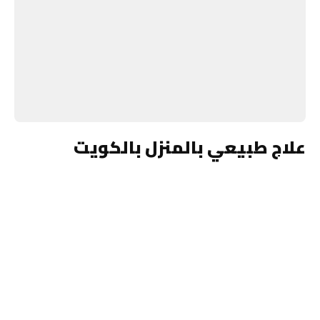
علاج طبيعي بالمنزل بالكويت