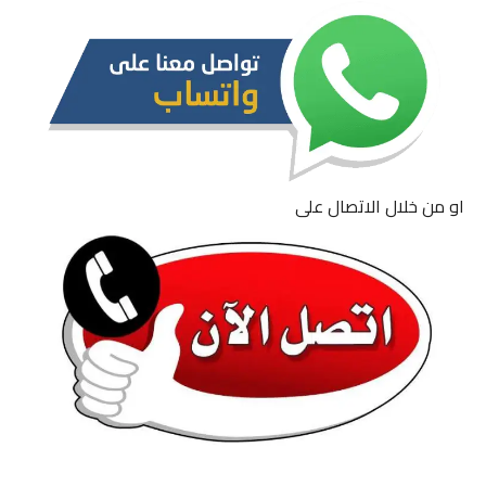
او من خلال الاتصال على