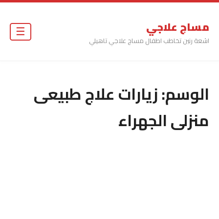
مساج علاجي
☰
اشعة رنين تخاطب اطفال مساج علاجي تاهيلي
الوسم:
زيارات علاج طبيعى
منزلى الجهراء