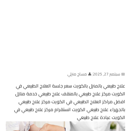
📅 سبتمبر 27, 2025
|
👤 مساج منزلي
علاج طبيعي بالمنزل بالكويت سعر جلسة العلاج الطبيعي في
الكويت مركز علاج طبيعي بالمنقف علاج طبيعي خدمة منازل
افضل مراكز العلاج الطبيعي في الكويت مركز علاج طبيعي
بالجهراء علاج طبيعي الكويت انستقرام مركز علاج طبيعي في
الكويت عيادة علاج طبيعي