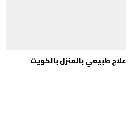
علاج طبيعي بالمنزل بالكويت