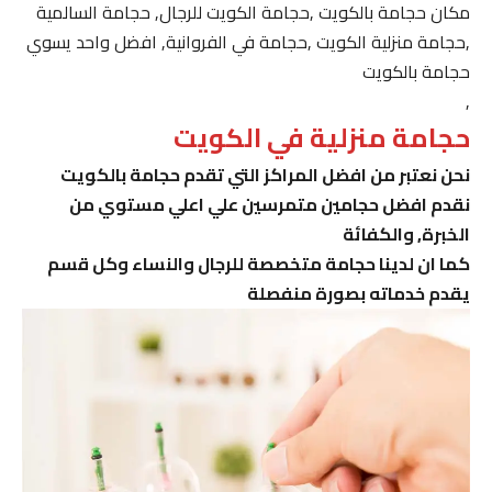
مكان حجامة بالكويت ,حجامة الكويت للرجال, حجامة السالمية
,حجامة منزلية الكويت ,حجامة في الفروانية, افضل واحد يسوي
حجامة بالكويت
,
حجامة منزلية في الكويت
نحن نعتبر من افضل المراكز التي تقدم حجامة بالكويت
نقدم افضل حجامين متمرسين علي اعلي مستوي من
الخبرة, والكفائة
كما ان لدينا حجامة متخصصة للرجال والنساء وكل قسم
يقدم خدماته بصورة منفصلة