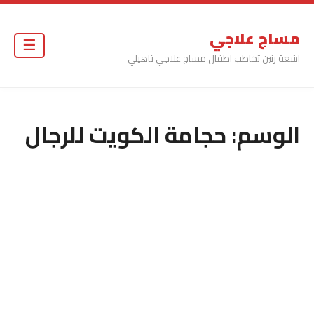
مساج علاجي
☰
اشعة رنين تخاطب اطفال مساج علاجي تاهيلي
الوسم:
حجامة الكويت للرجال