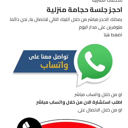
للخدمات المنزلية
احجز جلسة حجامة منزلية
يمكنك الحجز مباشر من خلال اللينك التالي للاتصال بنا, نحن دائما
متوفرين على مدار اليوم
اضغط هنا
او من خلال واتساب مباشر
اطلب استشارة الان من خلال واتساب مباشر
او من خلال الاتصال على