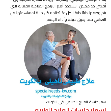
أقصى حد ممكن . نستخدم أهم البرامج العلاجية الفعالة التي
يتم وصفها طبيًا طبقًا لكل
ما
تحتاجه كل حالة لمساهمتها في
التعافي مما يعيق حركة وأداء الجسم
سعر جلسة العلاج الطبيعي في الكويت
اسعار جلسات العلاج الطبيعي