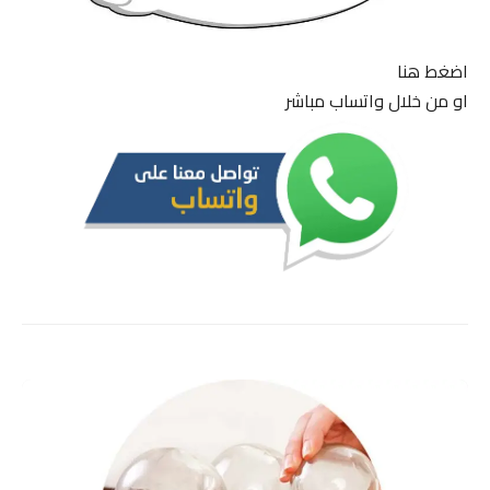
اضغط هنا
او من خلال واتساب مباشر