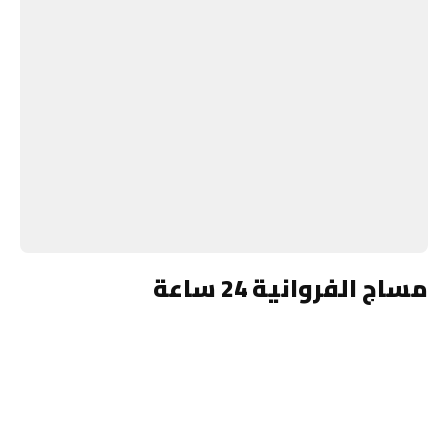
مساج الفروانية 24 ساعة