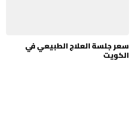
سعر جلسة العلاج الطبيعي في
الكويت