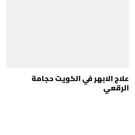
علاج الابهر في الكويت حجامة
الرقعي