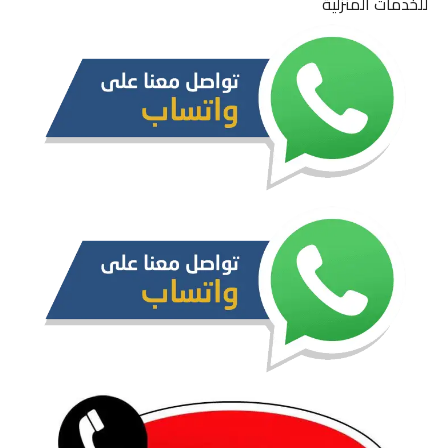
للخدمات المنزلية