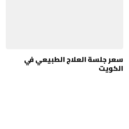
سعر جلسة العلاج الطبيعي في
الكويت