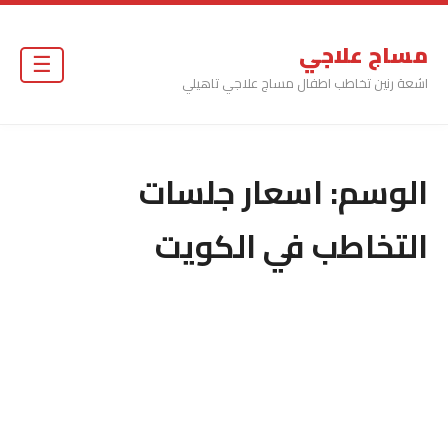
مساج علاجي
☰
اشعة رنين تخاطب اطفال مساج علاجي تاهيلي
الوسم:
اسعار جلسات
التخاطب في الكويت