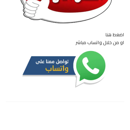
اضغط هنا
او من خلال واتساب مباشر