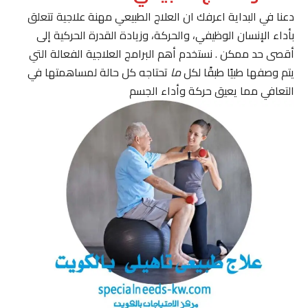
دعنا في البداية اعرفك ان العلاج الطبيعي مهنة علاجية تتعلق
بأداء الإنسان الوظيفي، والحركة، وزيادة القدرة الحركية إلى
أقصى حد ممكن . نستخدم أهم البرامج العلاجية الفعالة التي
يتم وصفها طبيًا طبقًا لكل
ما
تحتاجه كل حالة لمساهمتها في
التعافي مما يعيق حركة وأداء الجسم