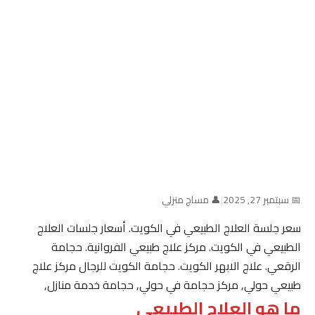
📅 سبتمبر 27, 2025
|
👤 مساج منزلي
سعر جلسة العلاج الطبيعي في الكويت. أسعار جلسات العلاج
الطبيعي في الكويت. مركز علاج طبيعي الفروانية. حجامة
الرقعي. علاج الابهر الكويت. حجامة الكويت للرجال مركز علاج
طبيعي حولي, مركز حجامة في حولي, حجامة خدمة منازل,
ما هو العلاج الطبيعي