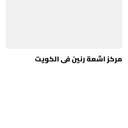
مركز اشعة رنين فى الكويت