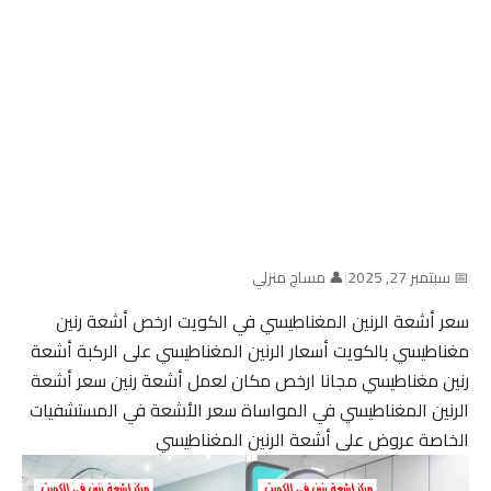
📅 سبتمبر 27, 2025
|
👤 مساج منزلي
سعر أشعة الرنين المغناطيسي في الكويت ارخص أشعة رنين
مغناطيسي بالكويت أسعار الرنين المغناطيسي على الركبة أشعة
رنين مغناطيسي مجانا ارخص مكان لعمل أشعة رنين سعر أشعة
الرنين المغناطيسي في المواساة سعر الأشعة في المستشفيات
الخاصة عروض على أشعة الرنين المغناطيسي