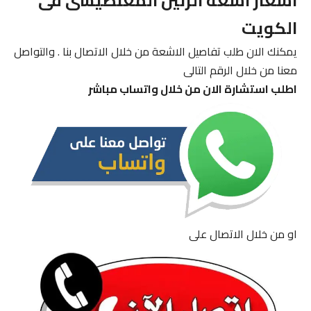
اسعار اشعة الرنين المغنطيسى فى
الكويت
يمكنك الان طلب تفاصيل الاشعة من خلال الاتصال بنا . والتواصل
معنا من خلال الرقم التالى
اطلب استشارة الان من خلال واتساب مباشر
او من خلال الاتصال على