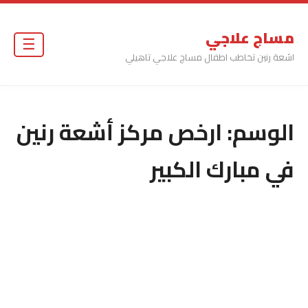
مساج علاجي
☰
اشعة رنين تخاطب اطفال مساج علاجي تاهيلي
الوسم:
ارخص مركز أشعة رنين
في مبارك الكبير