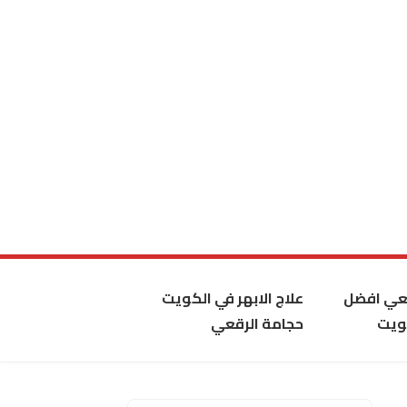
قعي افضل
علاج الابهر في الكويت
ويت
حجامة الرقعي