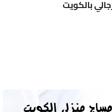
الي بالكويت