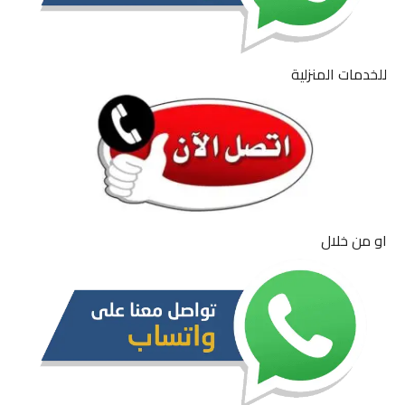
للخدمات المنزلية
او من خلال