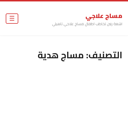
مساج علاجي
☰
اشعة رنين تخاطب اطفال مساج علاجي تاهيلي
التصنيف:
مساج هدية