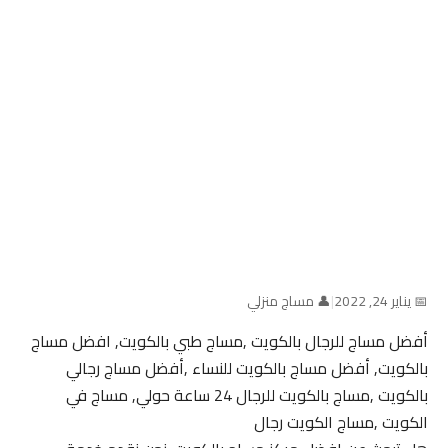
📅 يناير 24, 2022
|
👤 مساج منزلي
أفضل مساج للرجال بالكويت ,مساج طبي بالكويت, افضل مساج
بالكويت, أفضل مساج بالكويت للنساء ,أفضل مساج رجالي
بالكويت ,مساج بالكويت للرجال 24 ساعة حولي, مساج في
الكويت ,مساج الكويت رجال