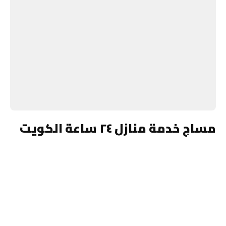
مساج خدمة منازل ٢٤ ساعة الكويت