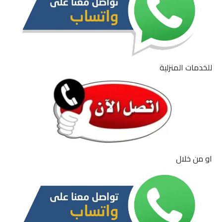
للخدمات المنزلية
او من خلال