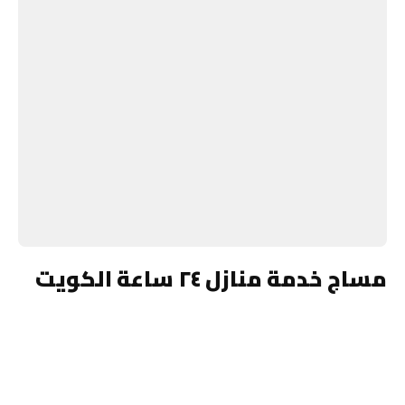
مساج خدمة منازل ٢٤ ساعة الكويت