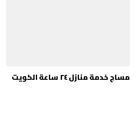
مساج خدمة منازل ٢٤ ساعة الكويت