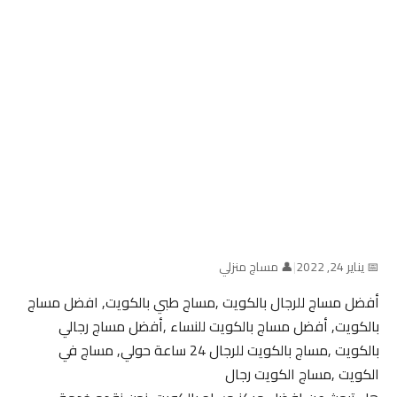
📅 يناير 24, 2022
|
👤 مساج منزلي
أفضل مساج للرجال بالكويت ,مساج طبي بالكويت, افضل مساج
بالكويت, أفضل مساج بالكويت للنساء ,أفضل مساج رجالي
بالكويت ,مساج بالكويت للرجال 24 ساعة حولي, مساج في
الكويت ,مساج الكويت رجال