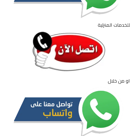
للخدمات المنزلية
او من خلال