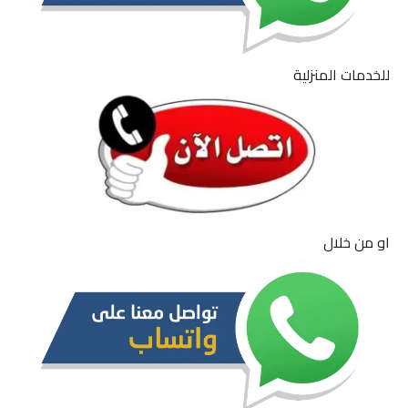
للخدمات المنزلية
او من خلال