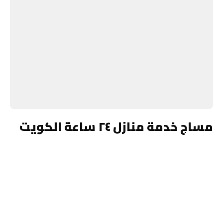
مساج خدمة منازل ٢٤ ساعة الكويت