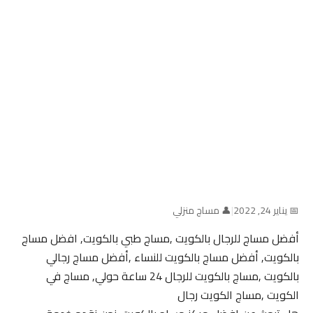
📅 يناير 24, 2022
|
👤 مساج منزلي
أفضل مساج للرجال بالكويت ,مساج طبي بالكويت, افضل مساج
بالكويت, أفضل مساج بالكويت للنساء ,أفضل مساج رجالي
بالكويت ,مساج بالكويت للرجال 24 ساعة حولي, مساج في
الكويت ,مساج الكويت رجال