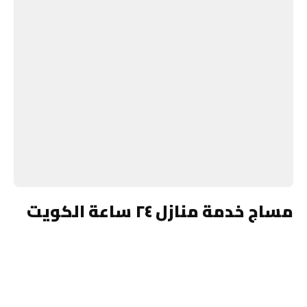
مساج خدمة منازل ٢٤ ساعة الكويت