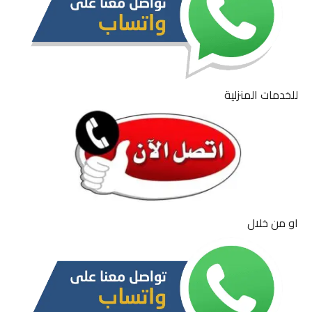
للخدمات المنزلية
او من خلال