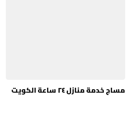
مساج خدمة منازل ٢٤ ساعة الكويت