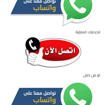
للخدمات المنزلية
او من خلال