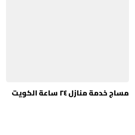
مساج خدمة منازل ٢٤ ساعة الكويت