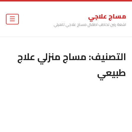
مساج علاجي
☰
اشعة رنين تخاطب اطفال مساج علاجي تاهيلي
التصنيف:
مساج منزلي علاج
طبيعي