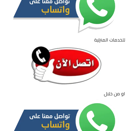
للخدمات المنزلية
او من خلال