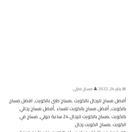
📅 يناير 24, 2022
|
👤 مساج منزلي
أفضل مساج للرجال بالكويت ,مساج طبي بالكويت, افضل مساج
بالكويت, أفضل مساج بالكويت للنساء ,أفضل مساج رجالي
بالكويت ,مساج بالكويت للرجال 24 ساعة حولي, مساج في
الكويت ,مساج الكويت رجال