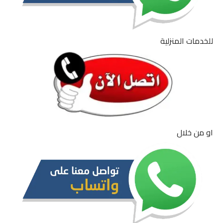
للخدمات المنزلية
او من خلال