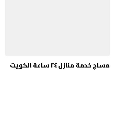
مساج خدمة منازل ٢٤ ساعة الكويت