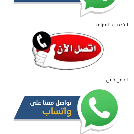
للخدمات المنزلية
او من خلال