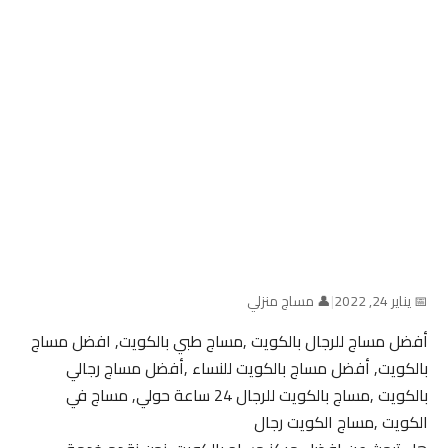
📅 يناير 24, 2022
|
👤 مساج منزلي
أفضل مساج للرجال بالكويت ,مساج طبي بالكويت, افضل مساج
بالكويت, أفضل مساج بالكويت للنساء ,أفضل مساج رجالي
بالكويت ,مساج بالكويت للرجال 24 ساعة حولي, مساج في
الكويت ,مساج الكويت رجال