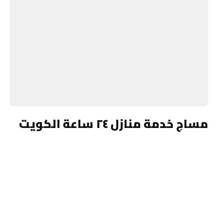
مساج خدمة منازل ٢٤ ساعة الكويت