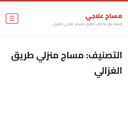
مساج علاجي
☰
اشعة رنين تخاطب اطفال مساج علاجي تاهيلي
التصنيف:
مساج منزلي طريق
الغزالي