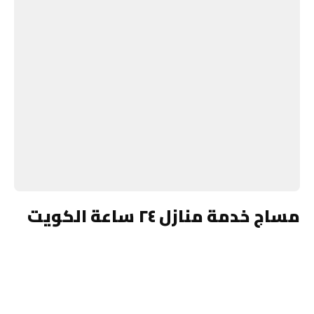
مساج خدمة منازل ٢٤ ساعة الكويت