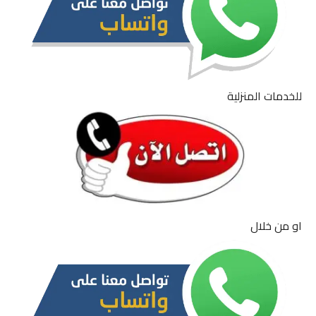
للخدمات المنزلية
او من خلال