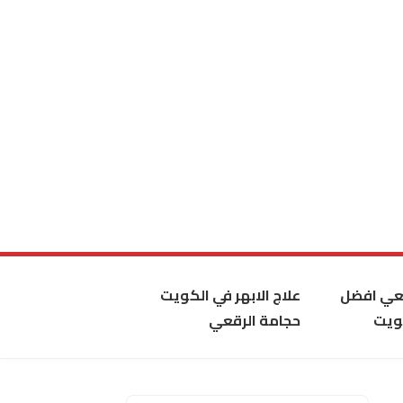
قعي افضل
علاج الابهر في الكويت
ويت
حجامة الرقعي