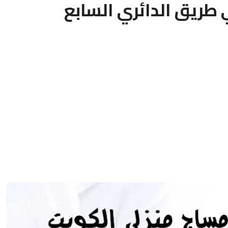
طريق الدائري السابع