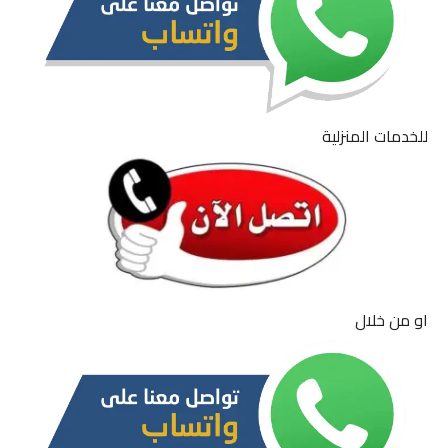
للخدمات المنزلية
او من خلال