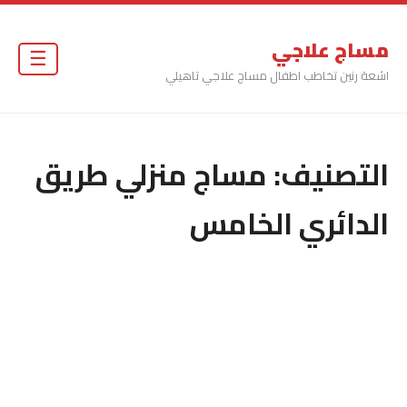
مساج علاجي
☰
اشعة رنين تخاطب اطفال مساج علاجي تاهيلي
التصنيف:
مساج منزلي طريق
الدائري الخامس