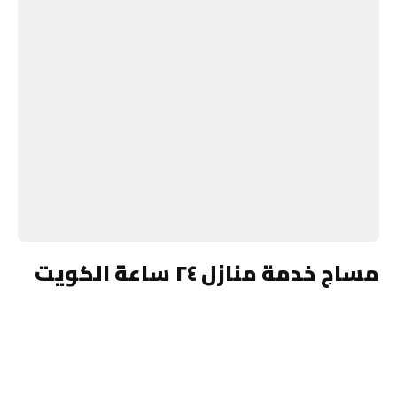
مساج خدمة منازل ٢٤ ساعة الكويت