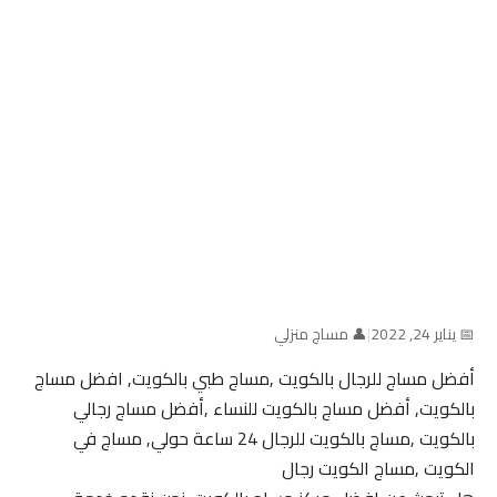
📅 يناير 24, 2022
|
👤 مساج منزلي
أفضل مساج للرجال بالكويت ,مساج طبي بالكويت, افضل مساج
بالكويت, أفضل مساج بالكويت للنساء ,أفضل مساج رجالي
بالكويت ,مساج بالكويت للرجال 24 ساعة حولي, مساج في
الكويت ,مساج الكويت رجال