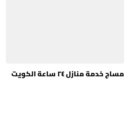
مساج خدمة منازل ٢٤ ساعة الكويت