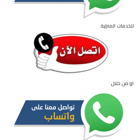
للخدمات المنزلية
او من خلال