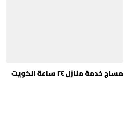
مساج خدمة منازل ٢٤ ساعة الكويت