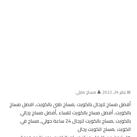
📅 يناير 24, 2022
|
👤 مساج منزلي
أفضل مساج للرجال بالكويت ,مساج طبي بالكويت, افضل مساج
بالكويت, أفضل مساج بالكويت للنساء ,أفضل مساج رجالي
بالكويت ,مساج بالكويت للرجال 24 ساعة حولي, مساج في
الكويت ,مساج الكويت رجال