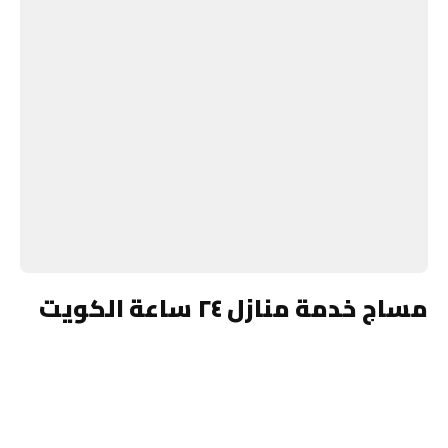
مساج خدمة منازل ٢٤ ساعة الكويت