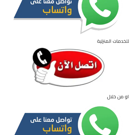
للخدمات المنزلية
او من خلال