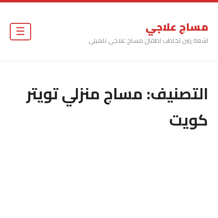
مساج علاجي
☰
اشعة رنين تخاطب اطفال مساج علاجي تاهيلي
التصنيف:
مساج منزلي تويتر
كويت