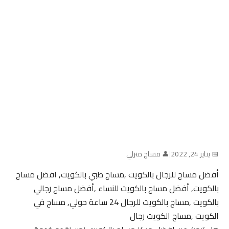
📅 يناير 24, 2022
|
👤 مساج منزلي
أفضل مساج للرجال بالكويت ,مساج طبي بالكويت, افضل مساج
بالكويت, أفضل مساج بالكويت للنساء ,أفضل مساج رجالي
بالكويت ,مساج بالكويت للرجال 24 ساعة حولي, مساج في
الكويت ,مساج الكويت رجال