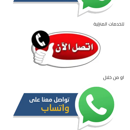
للخدمات المنزلية
او من خلال