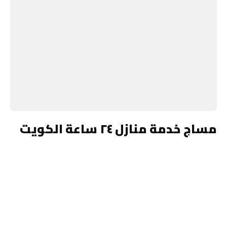
مساج خدمة منازل ٢٤ ساعة الكويت