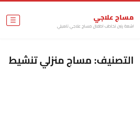
مساج علاجي
☰
اشعة رنين تخاطب اطفال مساج علاجي تاهيلي
التصنيف:
مساج منزلي تنشيط