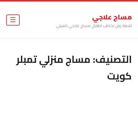
مساج علاجي
☰
اشعة رنين تخاطب اطفال مساج علاجي تاهيلي
التصنيف:
مساج منزلي تمبلر
كويت