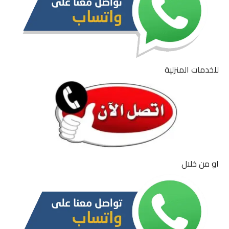
للخدمات المنزلية
او من خلال