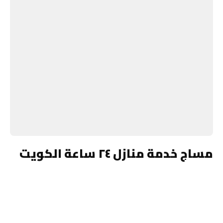
مساج خدمة منازل ٢٤ ساعة الكويت