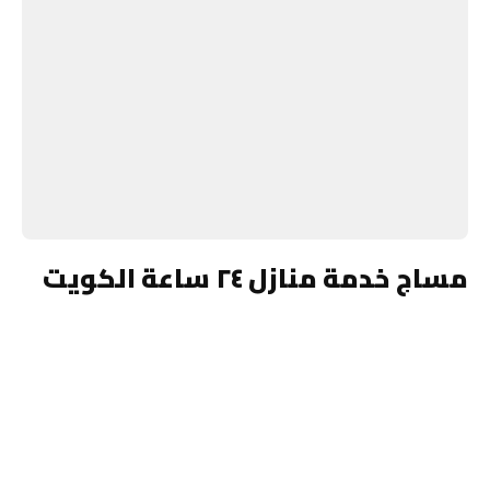
مساج خدمة منازل ٢٤ ساعة الكويت