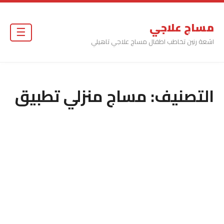
مساج علاجي
☰
اشعة رنين تخاطب اطفال مساج علاجي تاهيلي
التصنيف:
مساج منزلي تطبيق