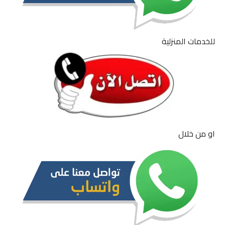
للخدمات المنزلية
او من خلال