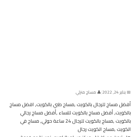
📅 يناير 24, 2022
|
👤 مساج منزلي
أفضل مساج للرجال بالكويت ,مساج طبي بالكويت, افضل مساج
بالكويت, أفضل مساج بالكويت للنساء ,أفضل مساج رجالي
بالكويت ,مساج بالكويت للرجال 24 ساعة حولي, مساج في
الكويت ,مساج الكويت رجال