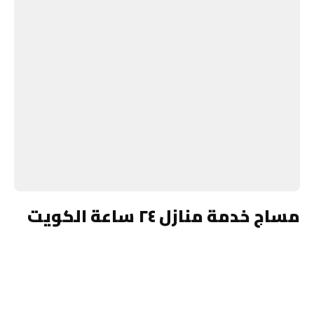
مساج خدمة منازل ٢٤ ساعة الكويت