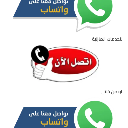
للخدمات المنزلية
او من خلال