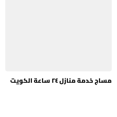
مساج خدمة منازل ٢٤ ساعة الكويت