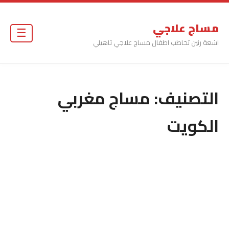
مساج علاجي
☰
اشعة رنين تخاطب اطفال مساج علاجي تاهيلي
التصنيف:
مساج مغربي
الكويت