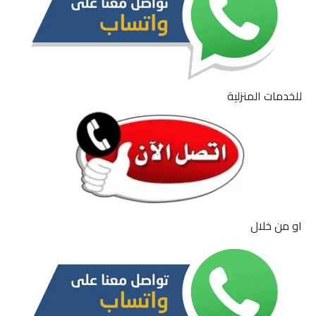
للخدمات المنزلية
او من خلال