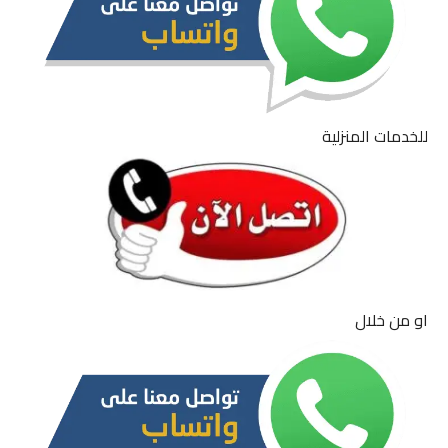
للخدمات المنزلية
او من خلال