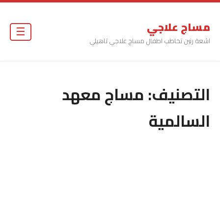
مساج علاجي
☰
اشعة رنين تخاطب اطفال مساج علاجي تاهيلي
التصنيف:
مساج معهد
السالمية