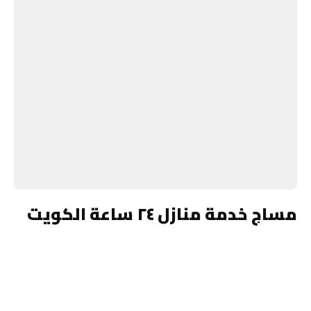
مساج خدمة منازل ٢٤ ساعة الكويت