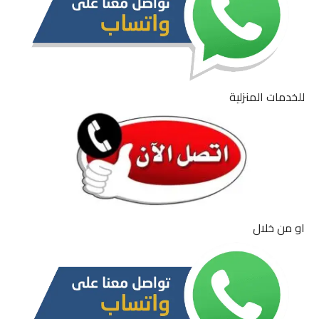
للخدمات المنزلية
او من خلال