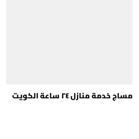
مساج خدمة منازل ٢٤ ساعة الكويت