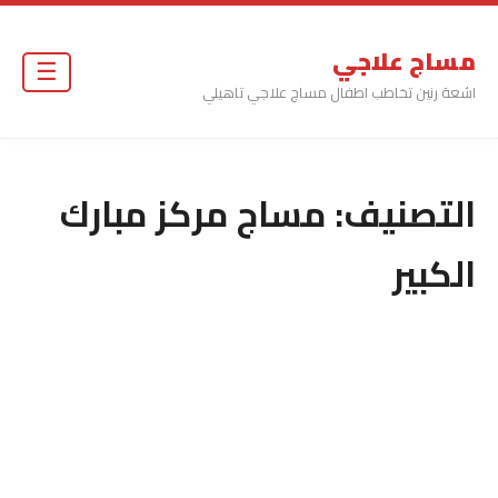
مساج علاجي
☰
اشعة رنين تخاطب اطفال مساج علاجي تاهيلي
التصنيف:
مساج مركز مبارك
الكبير