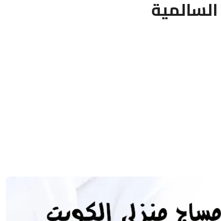
السالمية