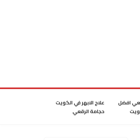
قعي افضل
علاج الابهر في الكويت
ويت
حجامة الرقعي