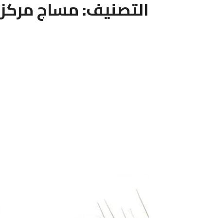
التصنيف:
مساج مركز 