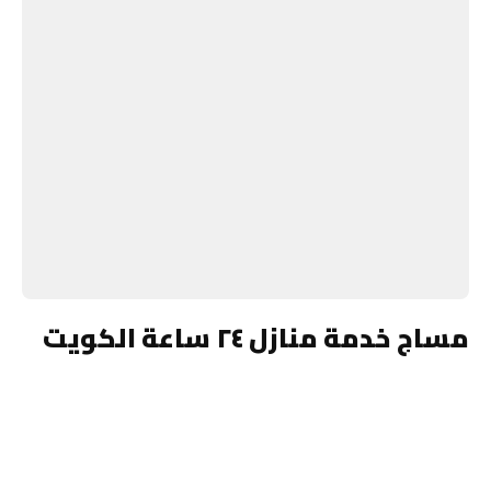
مساج خدمة منازل ٢٤ ساعة الكويت