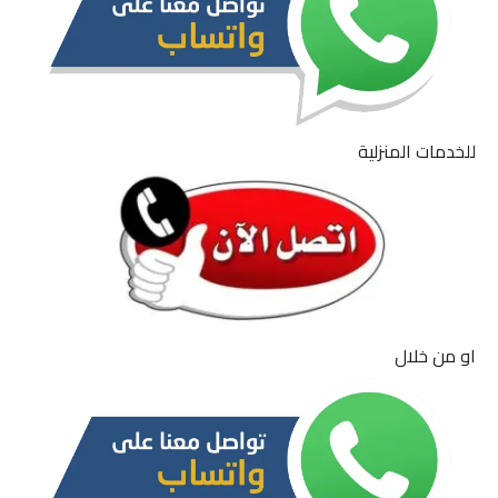
للخدمات المنزلية
او من خلال