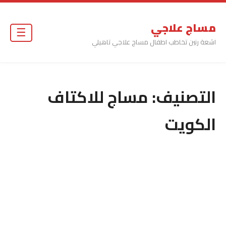
مساج علاجي
☰
اشعة رنين تخاطب اطفال مساج علاجي تاهيلي
التصنيف:
مساج للاكتاف
الكويت