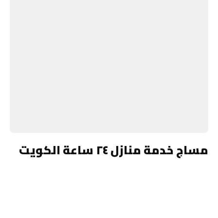
مساج خدمة منازل ٢٤ ساعة الكويت