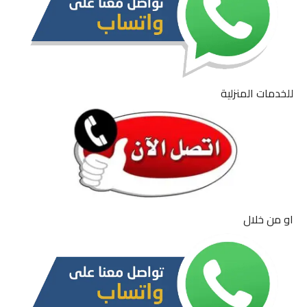
للخدمات المنزلية
او من خلال