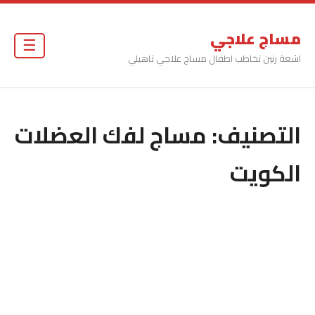
مساج علاجي
☰
اشعة رنين تخاطب اطفال مساج علاجي تاهيلي
التصنيف:
مساج لفك العضلات
الكويت