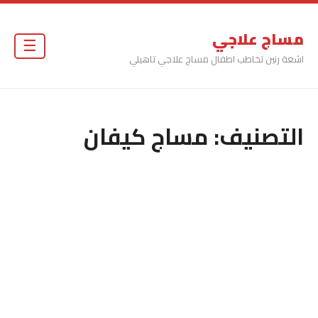
مساج علاجي
☰
اشعة رنين تخاطب اطفال مساج علاجي تاهيلي
التصنيف:
مساج كيفان