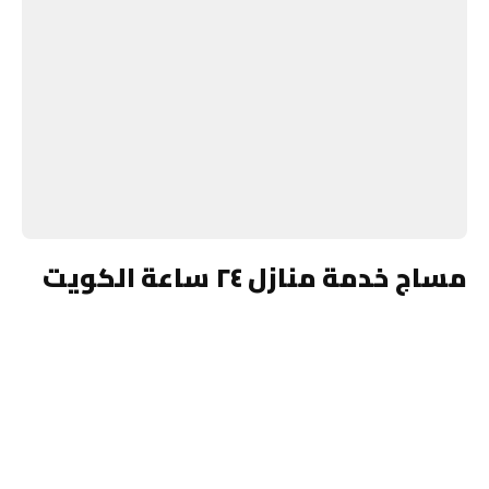
مساج خدمة منازل ٢٤ ساعة الكويت