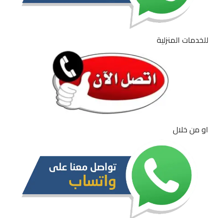
للخدمات المنزلية
او من خلال