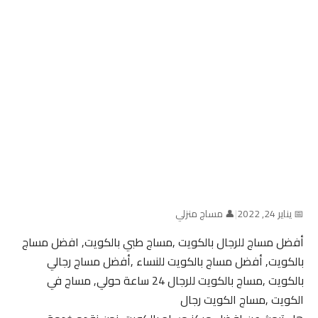
📅 يناير 24, 2022
|
👤 مساج منزلي
أفضل مساج للرجال بالكويت ,مساج طبي بالكويت, افضل مساج
بالكويت, أفضل مساج بالكويت للنساء ,أفضل مساج رجالي
بالكويت ,مساج بالكويت للرجال 24 ساعة حولي, مساج في
الكويت ,مساج الكويت رجال