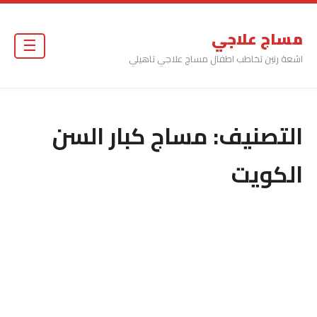
مساج علاجي
☰
اشعة رنين تخاطب اطفال مساج علاجي تاهيلي
التصنيف:
مساج كبار السن
الكويت