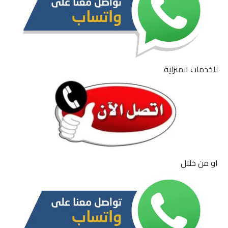
للخدمات المنزلية
او من خلال