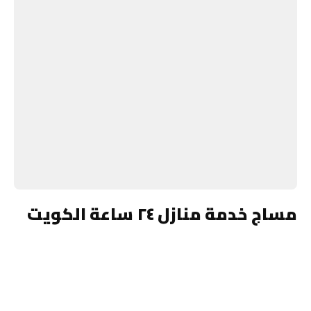
مساج خدمة منازل ٢٤ ساعة الكويت