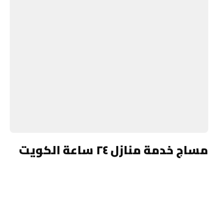
مساج خدمة منازل ٢٤ ساعة الكويت