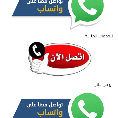
للخدمات المنزلية
او من خلال