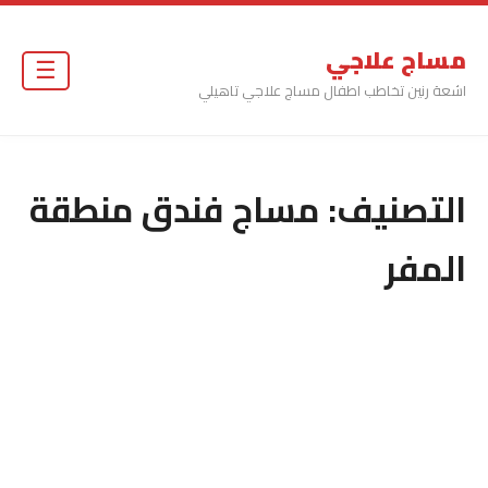
مساج علاجي
☰
اشعة رنين تخاطب اطفال مساج علاجي تاهيلي
التصنيف:
مساج فندق منطقة
المفر