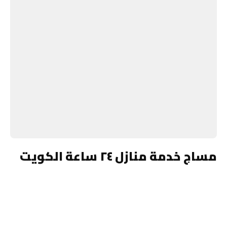
مساج خدمة منازل ٢٤ ساعة الكويت