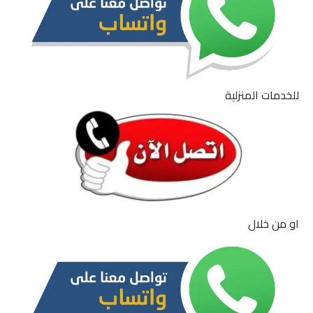
للخدمات المنزلية
او من خلال