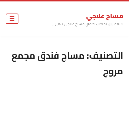
مساج علاجي
☰
اشعة رنين تخاطب اطفال مساج علاجي تاهيلي
التصنيف:
مساج فندق مجمع
مروج