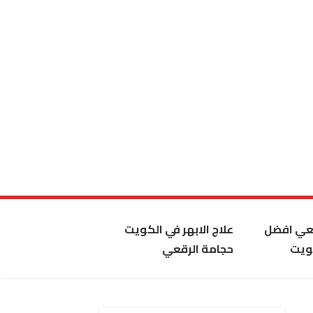
قعي افضل
علاج الابهر في الكويت
ويت
حجامة الرقعي