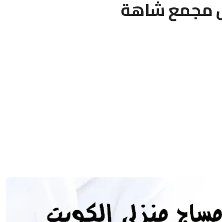
 مجمع شاهة