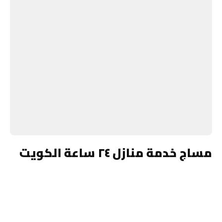
مساج خدمة منازل ٢٤ ساعة الكويت