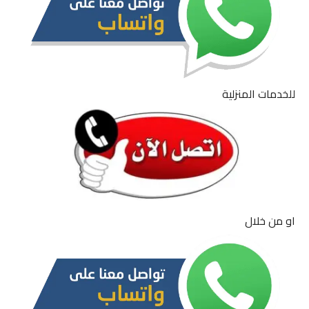
للخدمات المنزلية
او من خلال