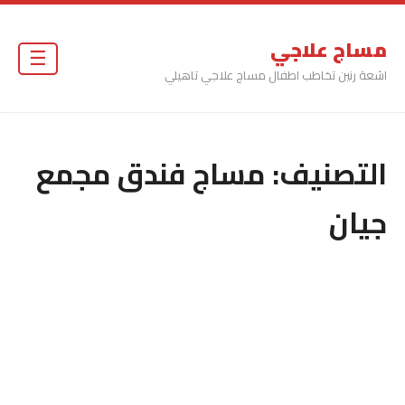
مساج علاجي
☰
اشعة رنين تخاطب اطفال مساج علاجي تاهيلي
التصنيف:
مساج فندق مجمع
جيان