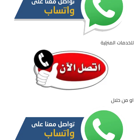
للخدمات المنزلية
او من خلال