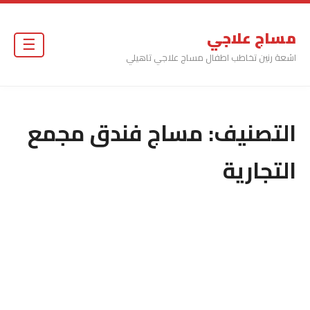
مساج علاجي
☰
اشعة رنين تخاطب اطفال مساج علاجي تاهيلي
التصنيف:
مساج فندق مجمع
التجارية