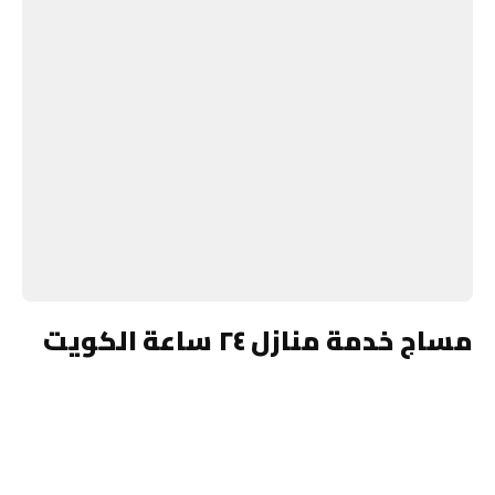
مساج خدمة منازل ٢٤ ساعة الكويت