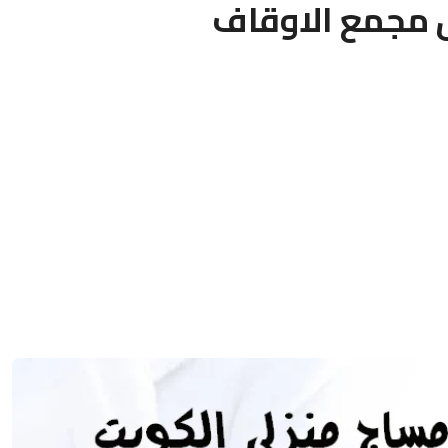
 مجمع الاوقاف