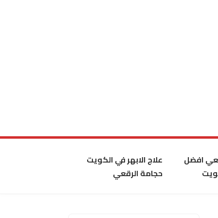
قعي افضل
علاج الابهر في الكويت
ويت
حجامة الرقعي