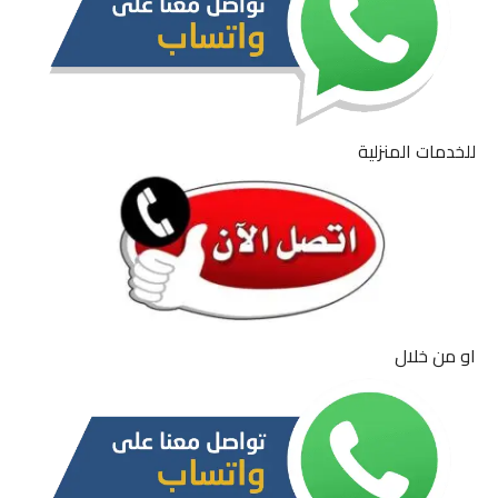
للخدمات المنزلية
او من خلال