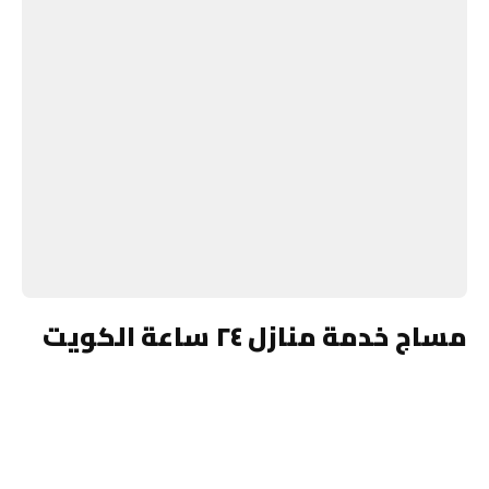
مساج خدمة منازل ٢٤ ساعة الكويت