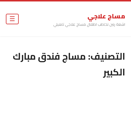
مساج علاجي
☰
اشعة رنين تخاطب اطفال مساج علاجي تاهيلي
التصنيف:
مساج فندق مبارك
الكبير