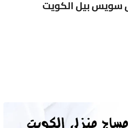
 سويس بيل الكويت