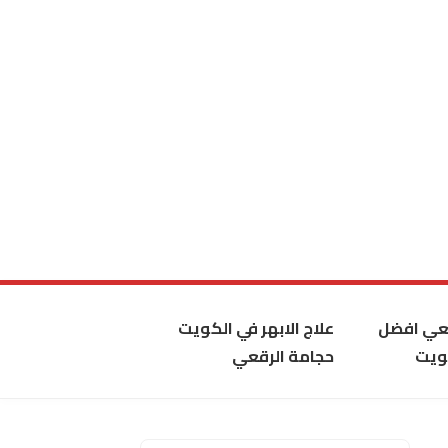
قعي افضل
علاج الابهر في الكويت
ويت
حجامة الرقعي