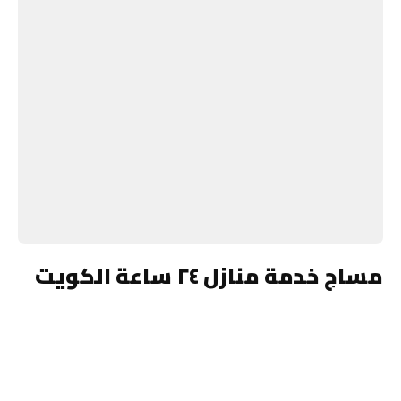
مساج خدمة منازل ٢٤ ساعة الكويت