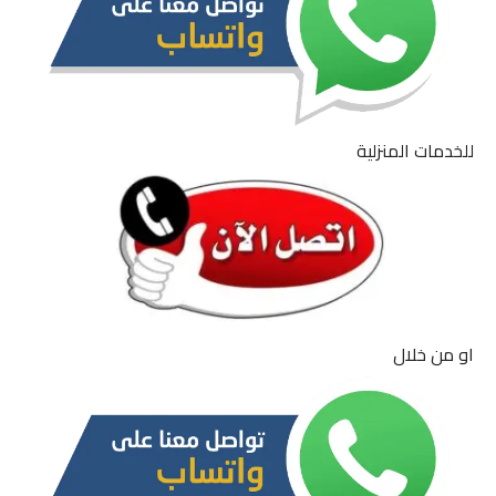
للخدمات المنزلية
او من خلال