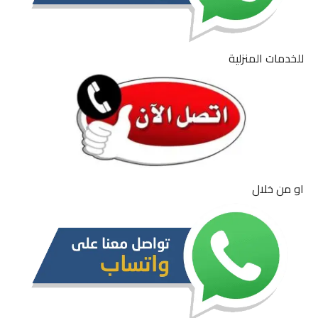
للخدمات المنزلية
او من خلال