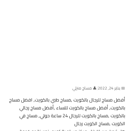
📅 يناير 24, 2022
|
👤 مساج منزلي
أفضل مساج للرجال بالكويت ,مساج طبي بالكويت, افضل مساج
بالكويت, أفضل مساج بالكويت للنساء ,أفضل مساج رجالي
بالكويت ,مساج بالكويت للرجال 24 ساعة حولي, مساج في
الكويت ,مساج الكويت رجال