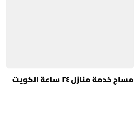
مساج خدمة منازل ٢٤ ساعة الكويت