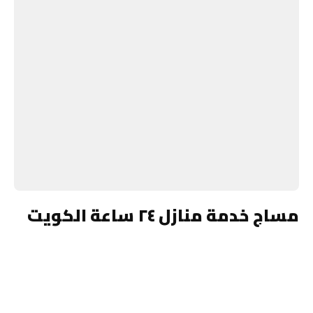
مساج خدمة منازل ٢٤ ساعة الكويت