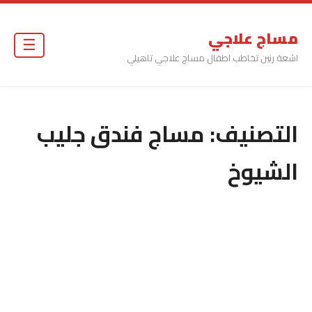
مساج علاجي
☰
اشعة رنين تخاطب اطفال مساج علاجي تاهيلي
التصنيف:
مساج فندق جليب
الشيوخ