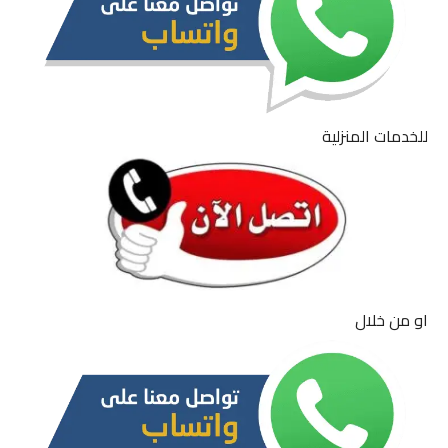
للخدمات المنزلية
او من خلال