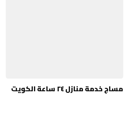
مساج خدمة منازل ٢٤ ساعة الكويت