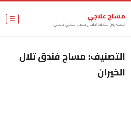
مساج علاجي
☰
اشعة رنين تخاطب اطفال مساج علاجي تاهيلي
التصنيف:
مساج فندق تلال
الخيران