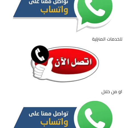
للخدمات المنزلية
او من خلال